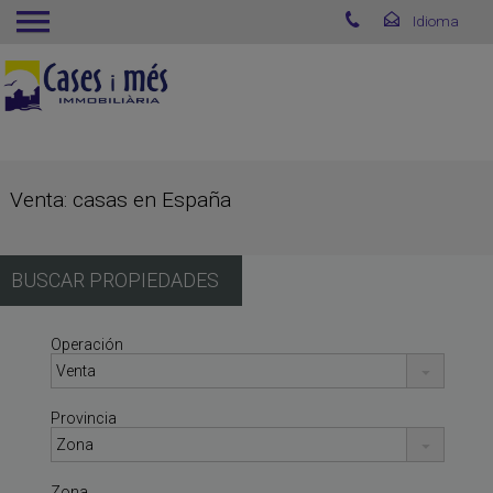
Venta: casas en España
BUSCAR PROPIEDADES
Operación
Provincia
Zona